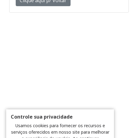
Clique aqui p/ Voltar
Controle sua privacidade
Usamos cookies para fornecer os recursos e
serviços oferecidos em nosso site para melhorar