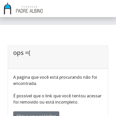
ops =(
A pagina que você está procurando não foi
encontrada.
É possivel que o link que você tentou acessar
foi removido ou está incompleto.