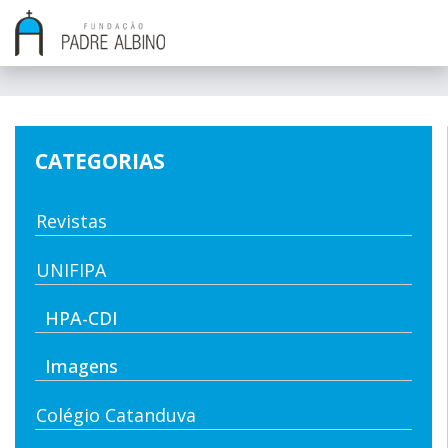
CATEGORIAS
Revistas
UNIFIPA
HPA-CDI
Imagens
Colégio Catanduva