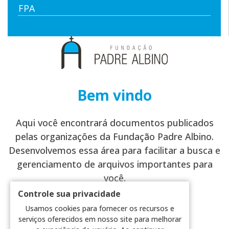
FPA
Bem vindo
Aqui você encontrará documentos publicados
pelas organizações da Fundação Padre Albino.
Desenvolvemos essa área para facilitar a busca e
gerenciamento de arquivos importantes para
você.
Controle sua privacidade
Usamos cookies para fornecer os recursos e
Buscar Arquivos
serviços oferecidos em nosso site para melhorar